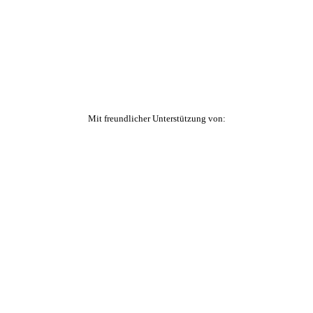
Mit freundlicher Unterstützung von: