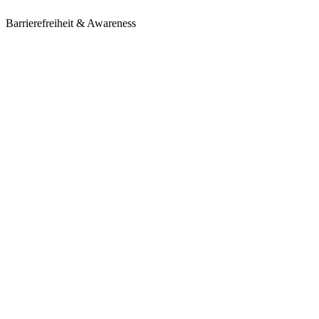
Barrierefreiheit & Awareness