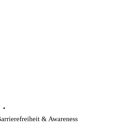
arrierefreiheit &
Awareness